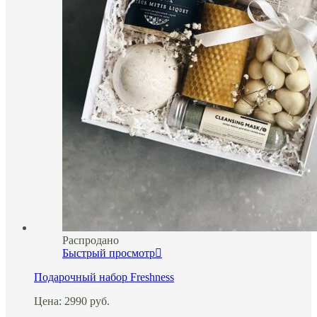
Распродано
Быстрый просмотр
Подарочный набор Freshness
Цена:
2990
руб.