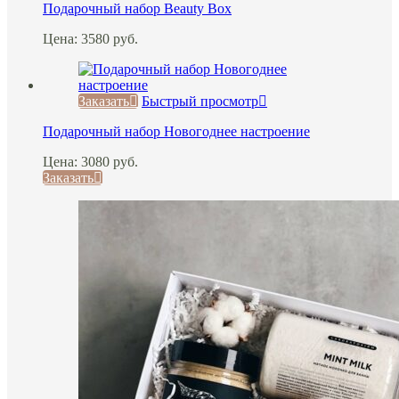
Подарочный набор Beauty Box
Цена:
3580
руб.
Заказать
Быстрый просмотр
Подарочный набор Новогоднее настроение
Цена:
3080
руб.
Заказать