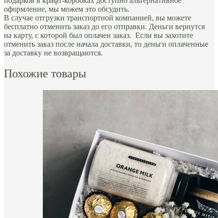
подарков в крафт-коробках доступно альтернативное
оформление, мы можем это обсудить.
В случае отгрузки транспортной компанией, вы можете
бесплатно отменить заказ до его отправки. Деньги вернутся
на карту, с которой был оплачен заказ. Если вы захотите
отменить заказ после начала доставки, то деньги оплаченные
за доставку не возвращаются.
Похожие товары