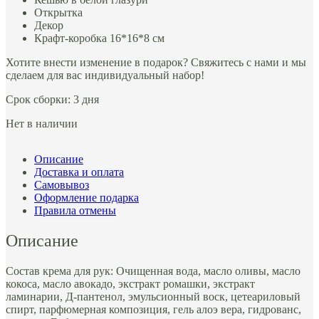
Открытка
Декор
Крафт-коробка 16*16*8 см
Хотите внести изменение в подарок? Свяжитесь с нами и мы
сделаем для вас индивидуальный набор!
Срок сборки: 3 дня
Нет в наличии
Описание
Доставка и оплата
Самовывоз
Оформление подарка
Правила отмены
Описание
Состав крема для рук: Очищенная вода, масло оливы, масло
кокоса, масло авокадо, экстракт ромашки, экстракт
ламинарии, Д-пантенол, эмульсионный воск, цетеариловый
спирт, парфюмерная композиция, гель алоэ вера, гидрованс,