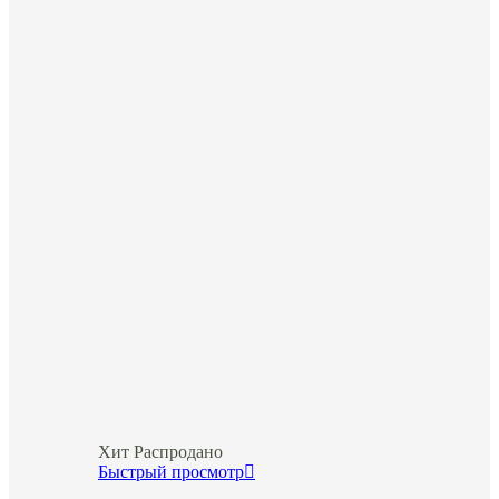
Хит
Распродано
Быстрый просмотр