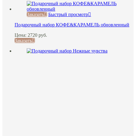
Заказать
Быстрый просмотр
Подарочный набор КОФЕ&КАРАМЕЛЬ обновленный
Цена:
2720
руб.
Заказать