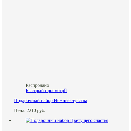
Распродано
Быстрый просмотр
Подарочный набор Нежные чувства
Цена:
2210
руб.