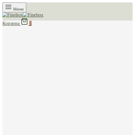
Меню
Корзина
0