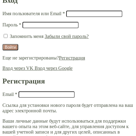
Вход
Имя пользователя или Email
*
Пароль
*
Запомнить меня
Забыли свой пароль?
Войти
Еще не зарегистрированы?
Регистрация
Вход через VK
Вход через Google
Регистрация
Email
*
Ссылка для установки нового пароля будет отправлена ​​на ваш
адрес электронной почты.
Ваши личные данные будут использоваться для поддержки
вашего опыта на этом веб-сайте, для управления доступом к
вашей учетной записи и для других целей, описанных в